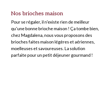
Nos brioches maison
Pour se régaler, il n’existe rien de meilleur
qu’une bonne brioche maison ! Ça tombe bien,
chez Magdalena, nous vous proposons des
brioches faites maison légères et aériennes,
moelleuses et savoureuses. La solution
parfaite pour un petit déjeuner gourmand !