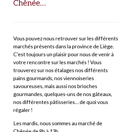
Chênée…
Vous pouvez nous retrouver sur les différents
marchés présents dans la province de Liège.
C’est toujours un plaisir pour nous de venir à
votre rencontre sur les marchés ! Vous
trouverez sur nos étalages nos différents
pains gourmands, nos viennoiseries
savoureuses, mais aussi nos brioches
gourmandes, quelques-uns de nos gâteaux,
nos différentes pâtisseries… de quoi vous
régaler !
Les mardis, nous sommes au marché de
Chênée de 8h à 13h.