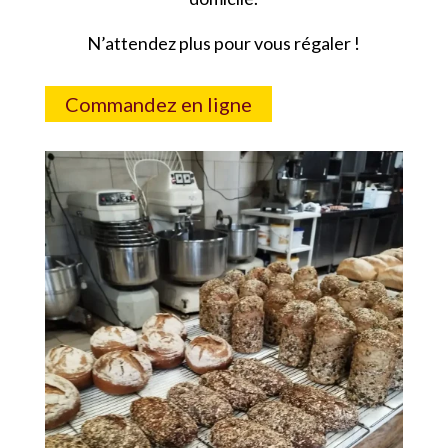
N’attendez plus pour vous régaler !
Commandez en ligne