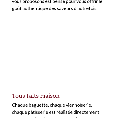
vous proposons est pensé pour vous offrir le
goût authentique des saveurs d’autrefois.
Tous faits maison
Chaque baguette, chaque viennoiserie,
chaque pâtisserie est réalisée directement