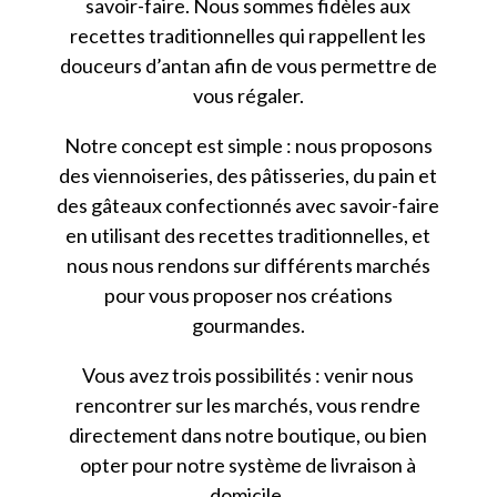
savoir-faire. Nous sommes fidèles aux
recettes traditionnelles qui rappellent les
douceurs d’antan afin de vous permettre de
vous régaler.
Notre concept est simple : nous proposons
des viennoiseries, des pâtisseries, du pain et
des gâteaux confectionnés avec savoir-faire
en utilisant des recettes traditionnelles, et
nous nous rendons sur différents marchés
pour vous proposer nos créations
gourmandes.
Vous avez trois possibilités : venir nous
rencontrer sur les marchés, vous rendre
directement dans notre boutique, ou bien
opter pour notre système de livraison à
domicile.