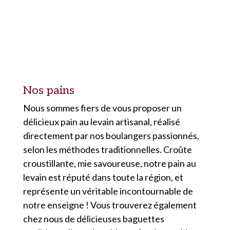
Nos pains
Nous sommes fiers de vous proposer un
délicieux pain au levain artisanal, réalisé
directement par nos boulangers passionnés,
selon les méthodes traditionnelles. Croûte
croustillante, mie savoureuse, notre pain au
levain est réputé dans toute la région, et
représente un véritable incontournable de
notre enseigne ! Vous trouverez également
chez nous de délicieuses baguettes