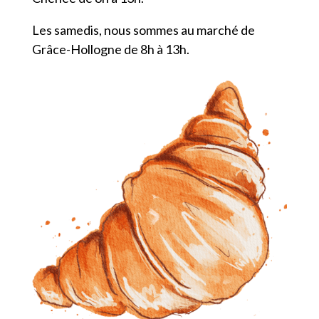
Les samedis, nous sommes au marché de
Grâce-Hollogne de 8h à 13h.