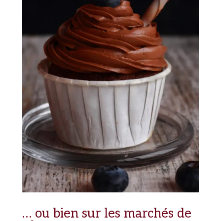
… ou bien sur les marchés de