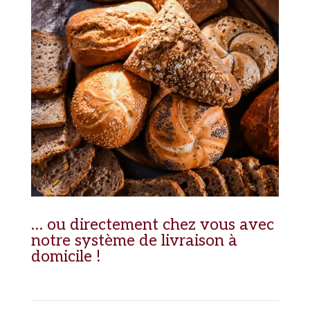
… ou directement chez vous avec
notre système de livraison à
domicile !