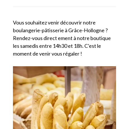
Vous souhaitez venir découvrir notre
boulangerie-pâtisserie à Grâce-Hollogne ?
Rendez-vous direct ement à notre boutique
les samedis entre 14h30 et 18h. C’est le
moment de venir vous régaler !