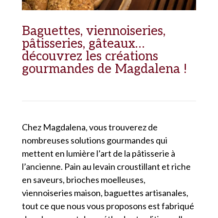
Baguettes, viennoiseries,
pâtisseries, gâteaux…
découvrez les créations
gourmandes de Magdalena !
Chez Magdalena, vous trouverez de
nombreuses solutions gourmandes qui
mettent en lumière l’art de la pâtisserie à
l’ancienne. Pain au levain croustillant et riche
en saveurs, brioches moelleuses,
viennoiseries maison, baguettes artisanales,
tout ce que nous vous proposons est fabriqué