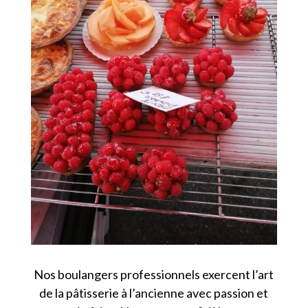
Nos boulangers professionnels exercent l’art
de la pâtisserie à l’ancienne avec passion et