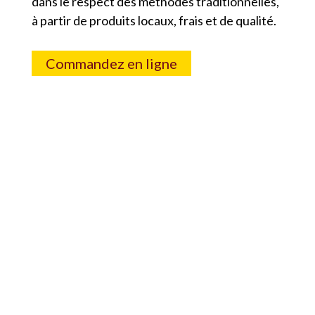
dans le respect des méthodes traditionnelles,
à partir de produits locaux, frais et de qualité.
Commandez en ligne