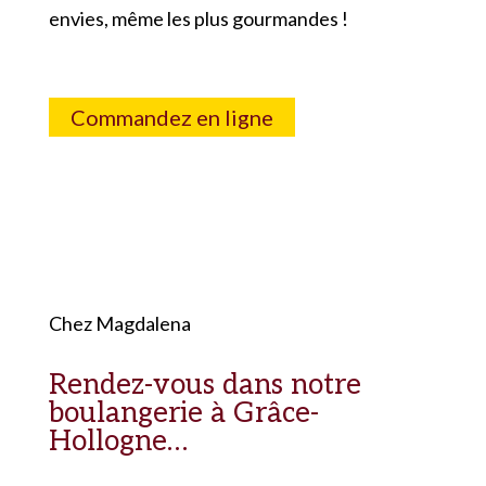
envies, même les plus gourmandes !
Commandez en ligne
Chez Magdalena
Rendez-vous dans notre
boulangerie à Grâce-
Hollogne…