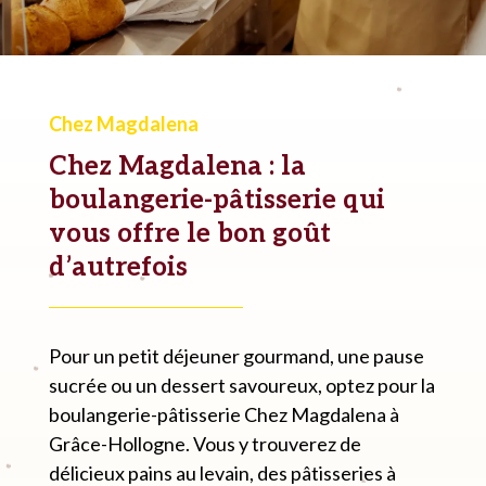
Chez Magdalena
Chez Magdalena : la
boulangerie-pâtisserie qui
vous offre le bon goût
d’autrefois
Pour un petit déjeuner gourmand, une pause
sucrée ou un dessert savoureux, optez pour la
boulangerie-pâtisserie Chez Magdalena à
Grâce-Hollogne. Vous y trouverez de
délicieux pains au levain, des pâtisseries à