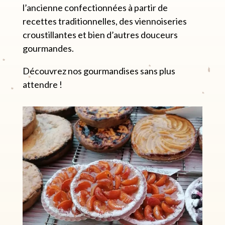
l’ancienne confectionnées à partir de
recettes traditionnelles, des viennoiseries
croustillantes et bien d’autres douceurs
gourmandes.
Découvrez nos gourmandises sans plus
attendre !