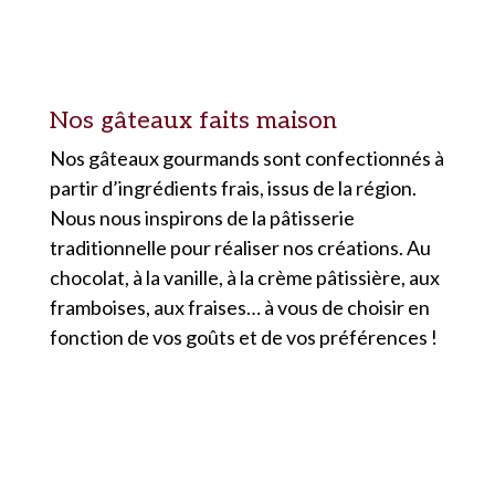
Nos gâteaux faits maison
Nos gâteaux gourmands sont confectionnés à
partir d’ingrédients frais, issus de la région.
Nous nous inspirons de la pâtisserie
traditionnelle pour réaliser nos créations. Au
chocolat, à la vanille, à la crème pâtissière, aux
framboises, aux fraises… à vous de choisir en
fonction de vos goûts et de vos préférences !