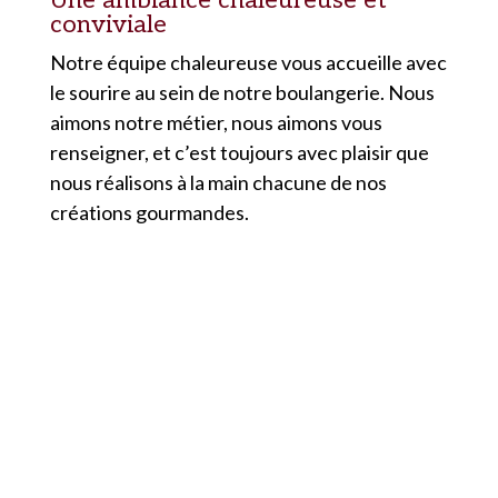
Une ambiance chaleureuse et
conviviale
Notre équipe chaleureuse vous accueille avec
le sourire au sein de notre boulangerie. Nous
aimons notre métier, nous aimons vous
renseigner, et c’est toujours avec plaisir que
nous réalisons à la main chacune de nos
créations gourmandes.