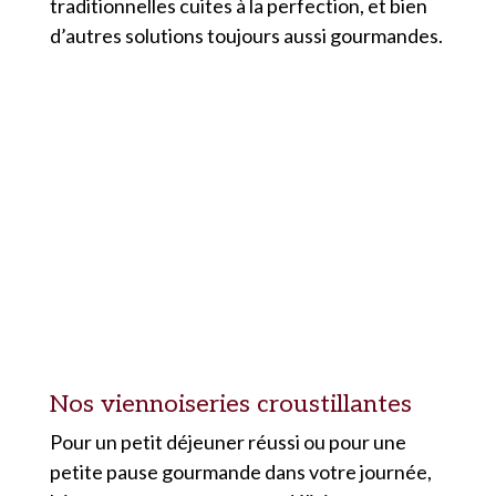
traditionnelles cuites à la perfection, et bien
d’autres solutions toujours aussi gourmandes.
Nos viennoiseries croustillantes
Pour un petit déjeuner réussi ou pour une
petite pause gourmande dans votre journée,