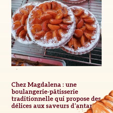
Chez Magdalena : une
boulangerie-pâtisserie
traditionnelle qui propose des
délices aux saveurs d’antan