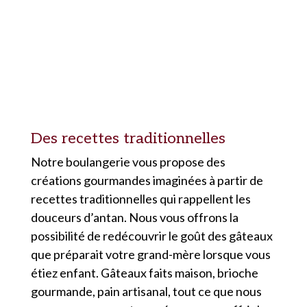
Des recettes traditionnelles
Notre boulangerie vous propose des
créations gourmandes imaginées à partir de
recettes traditionnelles qui rappellent les
douceurs d’antan. Nous vous offrons la
possibilité de redécouvrir le goût des gâteaux
que préparait votre grand-mère lorsque vous
étiez enfant. Gâteaux faits maison, brioche
gourmande, pain artisanal, tout ce que nous