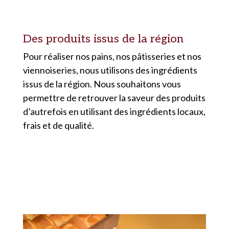
Des produits issus de la région
Pour réaliser nos pains, nos pâtisseries et nos
viennoiseries, nous utilisons des ingrédients
issus de la région. Nous souhaitons vous
permettre de retrouver la saveur des produits
d’autrefois en utilisant des ingrédients locaux,
frais et de qualité.