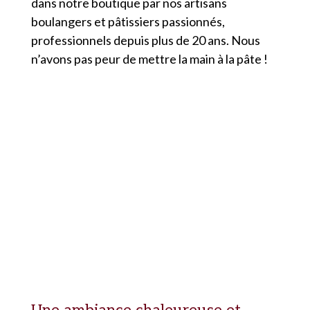
dans notre boutique par nos artisans
boulangers et pâtissiers passionnés,
professionnels depuis plus de 20 ans. Nous
n’avons pas peur de mettre la main à la pâte !