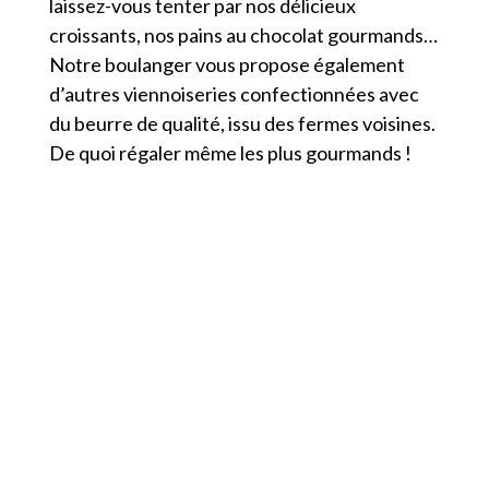
laissez-vous tenter par nos délicieux
croissants, nos pains au chocolat gourmands…
Notre boulanger vous propose également
d’autres viennoiseries confectionnées avec
du beurre de qualité, issu des fermes voisines.
De quoi régaler même les plus gourmands !