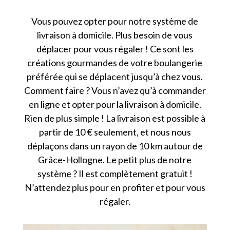
Vous pouvez opter pour notre système de
livraison à domicile. Plus besoin de vous
déplacer pour vous régaler ! Ce sont les
créations gourmandes de votre boulangerie
préférée qui se déplacent jusqu’à chez vous.
Comment faire ? Vous n’avez qu’à commander
en ligne et opter pour la livraison à domicile.
Rien de plus simple ! La livraison est possible à
partir de 10 € seulement, et nous nous
déplaçons dans un rayon de 10 km autour de
Grâce-Hollogne. Le petit plus de notre
système ? Il est complètement gratuit !
N’attendez plus pour en profiter et pour vous
régaler.