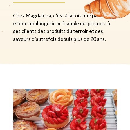
Chez Magdalena, c’est à la fois une pâtisserie
et une boulangerie artisanale qui propose à
ses clients des produits du terroir et des
saveurs d’autrefois depuis plus de 20 ans.