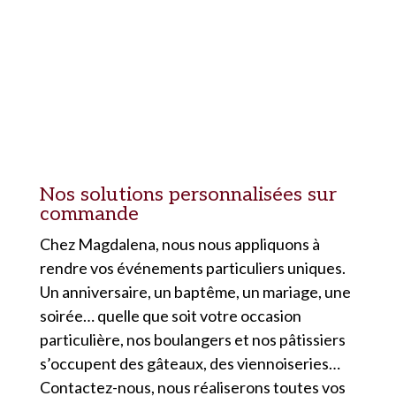
Nos solutions personnalisées sur
commande
Chez Magdalena, nous nous appliquons à
rendre vos événements particuliers uniques.
Un anniversaire, un baptême, un mariage, une
soirée… quelle que soit votre occasion
particulière, nos boulangers et nos pâtissiers
s’occupent des gâteaux, des viennoiseries…
Contactez-nous, nous réaliserons toutes vos